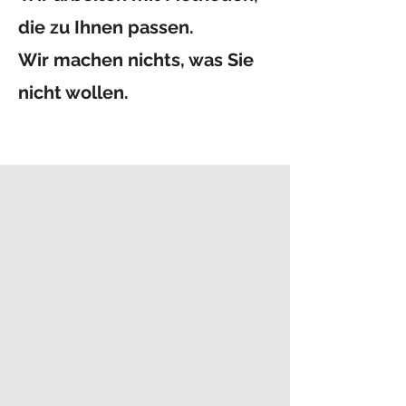
die zu Ihnen passen.
Wir machen nichts, was Sie
nicht wollen.