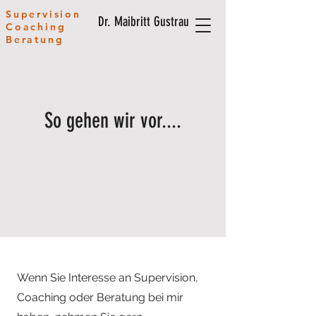
Supervision
Dr. Maibritt Gustrau
Coaching
Beratung
So gehen wir vor....
Wenn Sie Interesse an Supervision,
Coaching oder Beratung bei mir