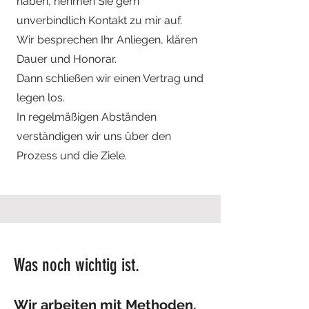
haben, nehmen Sie gern
unverbindlich Kontakt zu mir auf.
Wir besprechen Ihr Anliegen, klären
Dauer und Honorar.
Dann schließen wir einen Vertrag und
legen los.
In regelmäßigen Abständen
verständigen wir uns über den
Prozess und die Ziele.
Was noch wichtig ist.
Wir arbeiten mit Methoden,