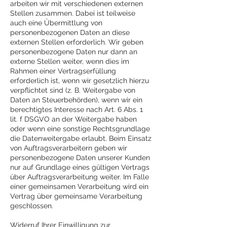
arbeiten wir mit verschiedenen externen
Stellen zusammen. Dabei ist teilweise
auch eine Übermittlung von
personenbezogenen Daten an diese
externen Stellen erforderlich. Wir geben
personenbezogene Daten nur dann an
externe Stellen weiter, wenn dies im
Rahmen einer Vertragserfüllung
erforderlich ist, wenn wir gesetzlich hierzu
verpflichtet sind (z. B. Weitergabe von
Daten an Steuerbehörden), wenn wir ein
berechtigtes Interesse nach Art. 6 Abs. 1
lit. f DSGVO an der Weitergabe haben
oder wenn eine sonstige Rechtsgrundlage
die Datenweitergabe erlaubt. Beim Einsatz
von Auftragsverarbeitern geben wir
personenbezogene Daten unserer Kunden
nur auf Grundlage eines gültigen Vertrags
über Auftragsverarbeitung weiter. Im Falle
einer gemeinsamen Verarbeitung wird ein
Vertrag über gemeinsame Verarbeitung
geschlossen.
Widerruf Ihrer Einwilligung zur