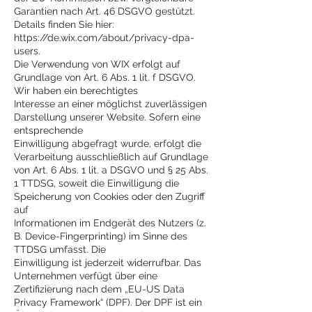
Garantien nach Art. 46 DSGVO gestützt.
Details finden Sie hier:
https://de.wix.com/about/privacy-dpa-
users.
Die Verwendung von WIX erfolgt auf
Grundlage von Art. 6 Abs. 1 lit. f DSGVO.
Wir haben ein berechtigtes
Interesse an einer möglichst zuverlässigen
Darstellung unserer Website. Sofern eine
entsprechende
Einwilligung abgefragt wurde, erfolgt die
Verarbeitung ausschließlich auf Grundlage
von Art. 6 Abs. 1 lit. a DSGVO und § 25 Abs.
1 TTDSG, soweit die Einwilligung die
Speicherung von Cookies oder den Zugriff
auf
Informationen im Endgerät des Nutzers (z.
B. Device-Fingerprinting) im Sinne des
TTDSG umfasst. Die
Einwilligung ist jederzeit widerrufbar. Das
Unternehmen verfügt über eine
Zertifizierung nach dem „EU-US Data
Privacy Framework“ (DPF). Der DPF ist ein