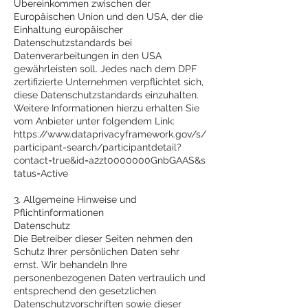
Übereinkommen zwischen der
Europäischen Union und den USA, der die
Einhaltung europäischer
Datenschutzstandards bei
Datenverarbeitungen in den USA
gewährleisten soll. Jedes nach dem DPF
zertifizierte Unternehmen verpflichtet sich,
diese Datenschutzstandards einzuhalten.
Weitere Informationen hierzu erhalten Sie
vom Anbieter unter folgendem Link:
https://www.dataprivacyframework.gov/s/
participant-search/participantdetail?
contact=true&id=a2zt0000000GnbGAAS&s
tatus=Active
3. Allgemeine Hinweise und
Pflichtinformationen
Datenschutz
Die Betreiber dieser Seiten nehmen den
Schutz Ihrer persönlichen Daten sehr
ernst. Wir behandeln Ihre
personenbezogenen Daten vertraulich und
entsprechend den gesetzlichen
Datenschutzvorschriften sowie dieser