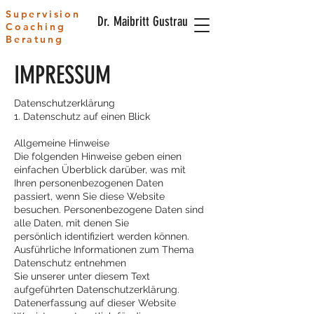
Supervision
Dr. Maibritt Gustrau
Coaching
Beratung
IMPRESSUM
Datenschutzerklärung
1. Datenschutz auf einen Blick
Allgemeine Hinweise
Die folgenden Hinweise geben einen
einfachen Überblick darüber, was mit
Ihren personenbezogenen Daten
passiert, wenn Sie diese Website
besuchen. Personenbezogene Daten sind
alle Daten, mit denen Sie
persönlich identifiziert werden können.
Ausführliche Informationen zum Thema
Datenschutz entnehmen
Sie unserer unter diesem Text
aufgeführten Datenschutzerklärung.
Datenerfassung auf dieser Website