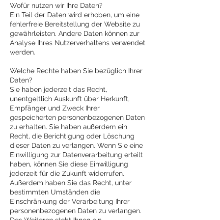
Wofür nutzen wir Ihre Daten?
Ein Teil der Daten wird erhoben, um eine
fehlerfreie Bereitstellung der Website zu
gewährleisten. Andere Daten können zur
Analyse Ihres Nutzerverhaltens verwendet
werden.
Welche Rechte haben Sie bezüglich Ihrer
Daten?
Sie haben jederzeit das Recht,
unentgeltlich Auskunft über Herkunft,
Empfänger und Zweck Ihrer
gespeicherten personenbezogenen Daten
zu erhalten. Sie haben außerdem ein
Recht, die Berichtigung oder Löschung
dieser Daten zu verlangen. Wenn Sie eine
Einwilligung zur Datenverarbeitung erteilt
haben, können Sie diese Einwilligung
jederzeit für die Zukunft widerrufen.
Außerdem haben Sie das Recht, unter
bestimmten Umständen die
Einschränkung der Verarbeitung Ihrer
personenbezogenen Daten zu verlangen.