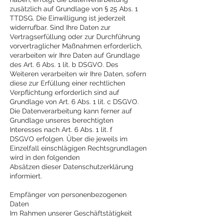
zusätzlich auf Grundlage von § 25 Abs. 1
TTDSG. Die Einwilligung ist jederzeit
widerrufbar. Sind Ihre Daten zur
Vertragserfüllung oder zur Durchführung
vorvertraglicher Maßnahmen erforderlich,
verarbeiten wir Ihre Daten auf Grundlage
des Art. 6 Abs. 1 lit. b DSGVO. Des
Weiteren verarbeiten wir Ihre Daten, sofern
diese zur Erfüllung einer rechtlichen
Verpflichtung erforderlich sind auf
Grundlage von Art. 6 Abs. 1 lit. c DSGVO.
Die Datenverarbeitung kann ferner auf
Grundlage unseres berechtigten
Interesses nach Art. 6 Abs. 1 lit. f
DSGVO erfolgen. Über die jeweils im
Einzelfall einschlägigen Rechtsgrundlagen
wird in den folgenden
Absätzen dieser Datenschutzerklärung
informiert.
Empfänger von personenbezogenen
Daten
Im Rahmen unserer Geschäftstätigkeit