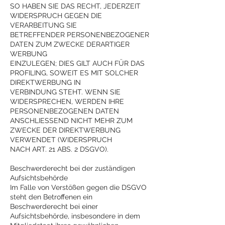
SO HABEN SIE DAS RECHT, JEDERZEIT
WIDERSPRUCH GEGEN DIE
VERARBEITUNG SIE
BETREFFENDER PERSONENBEZOGENER
DATEN ZUM ZWECKE DERARTIGER
WERBUNG
EINZULEGEN; DIES GILT AUCH FÜR DAS
PROFILING, SOWEIT ES MIT SOLCHER
DIREKTWERBUNG IN
VERBINDUNG STEHT. WENN SIE
WIDERSPRECHEN, WERDEN IHRE
PERSONENBEZOGENEN DATEN
ANSCHLIESSEND NICHT MEHR ZUM
ZWECKE DER DIREKTWERBUNG
VERWENDET (WIDERSPRUCH
NACH ART. 21 ABS. 2 DSGVO).
Beschwerderecht bei der zuständigen
Aufsichtsbehörde
Im Falle von Verstößen gegen die DSGVO
steht den Betroffenen ein
Beschwerderecht bei einer
Aufsichtsbehörde, insbesondere in dem