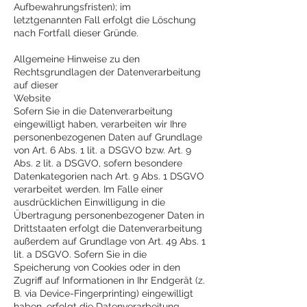
Aufbewahrungsfristen); im
letztgenannten Fall erfolgt die Löschung
nach Fortfall dieser Gründe.
Allgemeine Hinweise zu den
Rechtsgrundlagen der Datenverarbeitung
auf dieser
Website
Sofern Sie in die Datenverarbeitung
eingewilligt haben, verarbeiten wir Ihre
personenbezogenen Daten auf Grundlage
von Art. 6 Abs. 1 lit. a DSGVO bzw. Art. 9
Abs. 2 lit. a DSGVO, sofern besondere
Datenkategorien nach Art. 9 Abs. 1 DSGVO
verarbeitet werden. Im Falle einer
ausdrücklichen Einwilligung in die
Übertragung personenbezogener Daten in
Drittstaaten erfolgt die Datenverarbeitung
außerdem auf Grundlage von Art. 49 Abs. 1
lit. a DSGVO. Sofern Sie in die
Speicherung von Cookies oder in den
Zugriff auf Informationen in Ihr Endgerät (z.
B. via Device-Fingerprinting) eingewilligt
haben, erfolgt die Datenverarbeitung