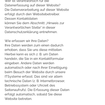
Wer ist verantwortlich für die
Datenerfassung auf dieser Website?
Die Datenverarbeitung auf dieser Website
erfolgt durch den Websitebetreiber.
Dessen Kontaktdaten
können Sie dem Abschnitt „Hinweis zur
Verantwortlichen Stelle“ in dieser
Datenschutzerklärung entnehmen.
Wie erfassen wir Ihre Daten?
Ihre Daten werden zum einen dadurch
erhoben, dass Sie uns diese mitteilen.
Hierbei kann es sich z. B. um Daten
handeln, die Sie in ein Kontaktformular
eingeben. Andere Daten werden
automatisch oder nach Ihrer Einwilligung
beim Besuch der Website durch unsere
ITSysteme erfasst. Das sind vor allem
technische Daten (z. B. Internetbrowser,
Betriebssystem oder Uhrzeit des
Seitenaufrufs). Die Erfassung dieser Daten
erfolgt automatisch, sobald Sie diese
Website betreten.