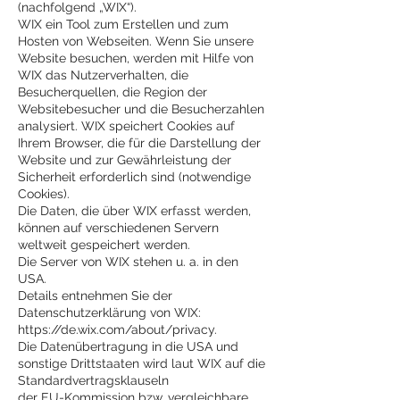
(nachfolgend „WIX“).
WIX ein Tool zum Erstellen und zum
Hosten von Webseiten. Wenn Sie unsere
Website besuchen, werden mit Hilfe von
WIX das Nutzerverhalten, die
Besucherquellen, die Region der
Websitebesucher und die Besucherzahlen
analysiert. WIX speichert Cookies auf
Ihrem Browser, die für die Darstellung der
Website und zur Gewährleistung der
Sicherheit erforderlich sind (notwendige
Cookies).
Die Daten, die über WIX erfasst werden,
können auf verschiedenen Servern
weltweit gespeichert werden.
Die Server von WIX stehen u. a. in den
USA.
Details entnehmen Sie der
Datenschutzerklärung von WIX:
https://de.wix.com/about/privacy.
Die Datenübertragung in die USA und
sonstige Drittstaaten wird laut WIX auf die
Standardvertragsklauseln
der EU-Kommission bzw. vergleichbare