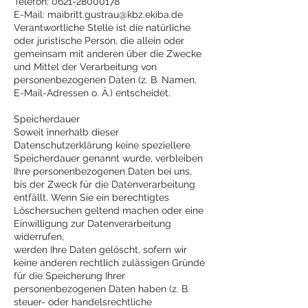
Telefon:
0621-28000178
E-Mail:
maibritt.gustrau@kbz.ekiba.de
Verantwortliche Stelle ist die natürliche
oder juristische Person, die allein oder
gemeinsam mit anderen über die Zwecke
und Mittel der Verarbeitung von
personenbezogenen Daten (z. B. Namen,
E-Mail-Adressen o. Ä.) entscheidet.
Speicherdauer
Soweit innerhalb dieser
Datenschutzerklärung keine speziellere
Speicherdauer genannt wurde, verbleiben
Ihre personenbezogenen Daten bei uns,
bis der Zweck für die Datenverarbeitung
entfällt. Wenn Sie ein berechtigtes
Löschersuchen geltend machen oder eine
Einwilligung zur Datenverarbeitung
widerrufen,
werden Ihre Daten gelöscht, sofern wir
keine anderen rechtlich zulässigen Gründe
für die Speicherung Ihrer
personenbezogenen Daten haben (z. B.
steuer- oder handelsrechtliche