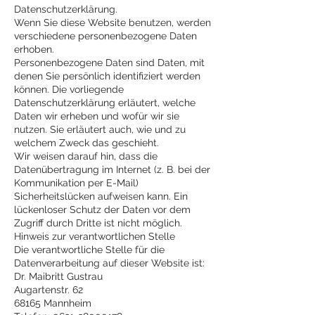
Datenschutzerklärung.
Wenn Sie diese Website benutzen, werden
verschiedene personenbezogene Daten
erhoben.
Personenbezogene Daten sind Daten, mit
denen Sie persönlich identifiziert werden
können. Die vorliegende
Datenschutzerklärung erläutert, welche
Daten wir erheben und wofür wir sie
nutzen. Sie erläutert auch, wie und zu
welchem Zweck das geschieht.
Wir weisen darauf hin, dass die
Datenübertragung im Internet (z. B. bei der
Kommunikation per E-Mail)
Sicherheitslücken aufweisen kann. Ein
lückenloser Schutz der Daten vor dem
Zugriff durch Dritte ist nicht möglich.
Hinweis zur verantwortlichen Stelle
Die verantwortliche Stelle für die
Datenverarbeitung auf dieser Website ist:
Dr. Maibritt Gustrau
Augartenstr. 62
68165 Mannheim