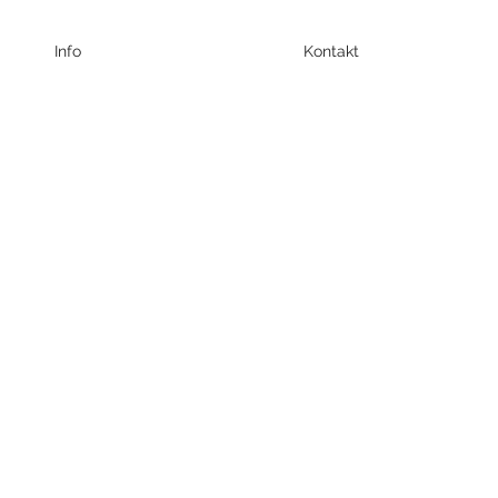
Info
Kontakt