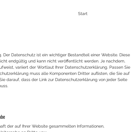
Start
. Der Datenschutz ist ein wichtiger Bestandteil einer Website. Diese
 nicht endgültig und kann nicht veröffentlicht werden. Je nachdem,
fweist, variiert der Wortlaut Ihrer Datenschutzerklärung. Passen Sie
chutzerklärung muss alle Komponenten Dritter auflisten, die Sie auf
ie darauf, dass der Link zur Datenschutzerklärung von jeder Seite
muss.
abe
aft der auf Ihrer Website gesammelten Informationen,