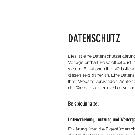
DATENSCHUTZ
Dies ist eine Datenschutzerklärung
Vorlage enthält Beispieltexte, ist
welche Funktionen Ihre Website au
diesen Text daher an. Eine Datens
Ihrer Website verwenden. Achten S
der Website aus erreichbar sein 
Beispielinhalte:
Datenerhebung, -nutzung und Weiterg
Erklärung über die Eigentümersch